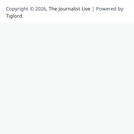
Copyright © 2026,
The Journalist Live
| Powered by
Tiglord
.