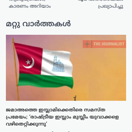
കാരണം അറിയാം
പ്രഖ്യാപിച്ചു
മറ്റു വാർത്തകൾ
ജമാഅത്തെ ഇസ്ലാമിക്കെതിരെ സമസ്ത
പ്രമേയം; ‘രാഷ്ട്രീയ ഇസ്ലാം മുസ്ലീം യുവാക്കളെ
വഴിതെറ്റിക്കുന്നു’