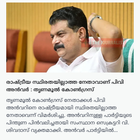
രാഷ്ട്രീയ സ്ഥിരതയില്ലാത്ത നേതാവാണ് പിവി
അന്‍വര്‍ : തൃണമൂല്‍ കോണ്‍ഗ്രസ്
തൃണമൂല്‍ കോണ്‍ഗ്രസ് നേതാക്കള്‍ പിവി
അന്‍വറിനെ രാഷ്ട്രീയമായി സ്ഥിരതയില്ലാത്ത
നേതാവെന്ന് വിമര്‍ശിച്ചു. അന്‍വറിനുള്ള പാര്‍ട്ടിയുടെ
പിന്തുണ പിന്‍വലിച്ചതായി സംസ്ഥാന സെക്രട്ടറി വി.
ശിവദാസ് വ്യക്തമാക്കി. അന്‍വര്‍ പാര്‍ട്ടിയില്‍…