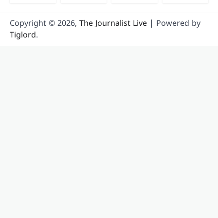
Copyright © 2026,
The Journalist Live
| Powered by
Tiglord
.