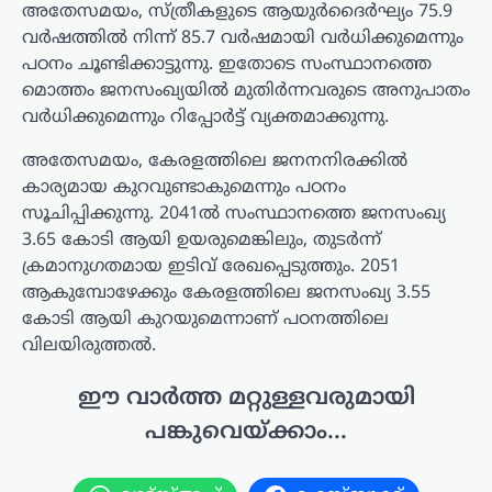
അതേസമയം, സ്ത്രീകളുടെ ആയുർദൈർഘ്യം 75.9
വർഷത്തിൽ നിന്ന് 85.7 വർഷമായി വർധിക്കുമെന്നും
പഠനം ചൂണ്ടിക്കാട്ടുന്നു. ഇതോടെ സംസ്ഥാനത്തെ
മൊത്തം ജനസംഖ്യയിൽ മുതിർന്നവരുടെ അനുപാതം
വർധിക്കുമെന്നും റിപ്പോർട്ട് വ്യക്തമാക്കുന്നു.
അതേസമയം, കേരളത്തിലെ ജനനനിരക്കിൽ
കാര്യമായ കുറവുണ്ടാകുമെന്നും പഠനം
സൂചിപ്പിക്കുന്നു. 2041ൽ സംസ്ഥാനത്തെ ജനസംഖ്യ
3.65 കോടി ആയി ഉയരുമെങ്കിലും, തുടർന്ന്
ക്രമാനുഗതമായ ഇടിവ് രേഖപ്പെടുത്തും. 2051
ആകുമ്പോഴേക്കും കേരളത്തിലെ ജനസംഖ്യ 3.55
കോടി ആയി കുറയുമെന്നാണ് പഠനത്തിലെ
വിലയിരുത്തൽ.
ഈ വാർത്ത മറ്റുള്ളവരുമായി
പങ്കുവെയ്ക്കാം...