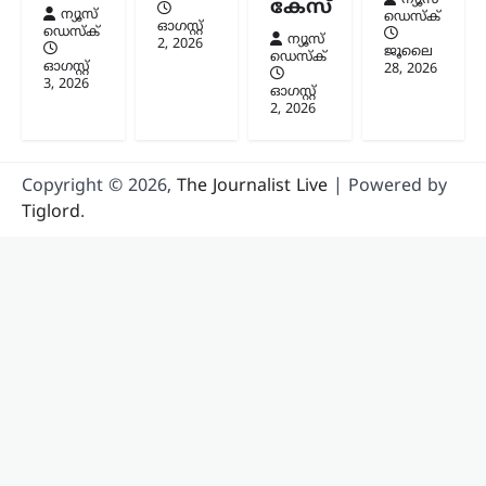
കേസ്
ന്യൂസ്
ഡെസ്ക്
ഓഗസ്റ്റ്‌
ഡെസ്ക്
ന്യൂസ്
2, 2026
ജൂലൈ
ഡെസ്ക്
ഓഗസ്റ്റ്‌
28, 2026
3, 2026
ഓഗസ്റ്റ്‌
2, 2026
Copyright © 2026,
The Journalist Live
| Powered by
Tiglord
.