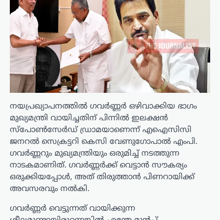
നയപ്രഖ്യാപനത്തില്‍ ഗവര്‍ണ്ണര്‍ ഒഴിവാക്കിയ ഭാഗം
മുഖ്യമന്ത്രി വായിച്ചതിന് പിന്നില്‍ ഇലക്ഷന്‍
സ്‌പോണ്‍സേര്‍ഡ് ഡ്രാമയാണെന്ന് എഐസിസി
ജനറല്‍ സെക്രട്ടറി കെസി വേണുഗോപാല്‍ എംപി.
ഗവര്‍ണ്ണറും മുഖ്യമന്ത്രിയും ഒരുമിച്ച് നടത്തുന്ന
നാടകമാണിത്. ഗവര്‍ണ്ണര്‍ക്ക് വെട്ടാന്‍ സൗകര്യം
ഒരുക്കിയപ്പോള്‍, അത് തിരുത്താന്‍ പിണറായിക്ക്
അവസരവും നല്‍കി.
ഗവര്‍ണ്ണര്‍ വെട്ടുന്നത് വായിക്കുന്ന