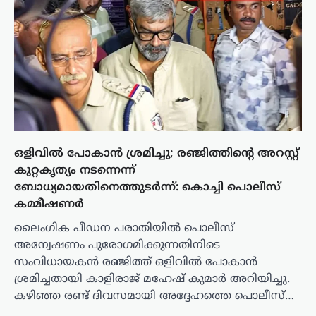
ഒളിവില്‍ പോകാന്‍ ശ്രമിച്ചു; രഞ്ജിത്തിന്റെ അറസ്റ്റ്
കുറ്റകൃത്യം നടന്നെന്ന്
ബോധ്യമായതിനെത്തുടര്‍ന്ന്: കൊച്ചി പൊലീസ്
കമ്മീഷണര്‍
ലൈംഗിക പീഡന പരാതിയില്‍ പൊലീസ്
അന്വേഷണം പുരോഗമിക്കുന്നതിനിടെ
സംവിധായകന്‍ രഞ്ജിത്ത് ഒളിവില്‍ പോകാന്‍
ശ്രമിച്ചതായി കാളിരാജ് മഹേഷ് കുമാര്‍ അറിയിച്ചു.
കഴിഞ്ഞ രണ്ട് ദിവസമായി അദ്ദേഹത്തെ പൊലീസ്…